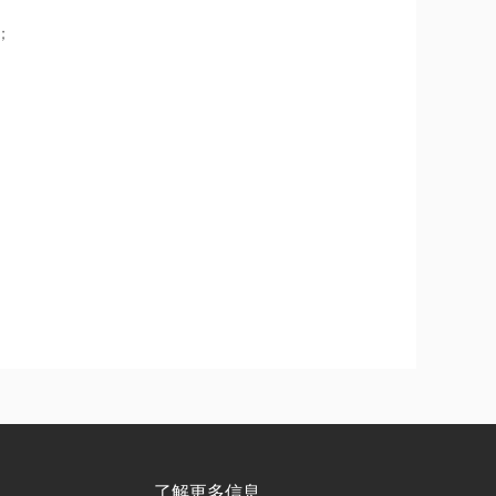
；
了解更多信息