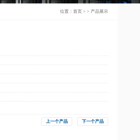
位置：
首页
> > 产品展示
上一个产品
下一个产品