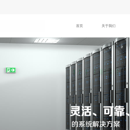
首页
关于我们