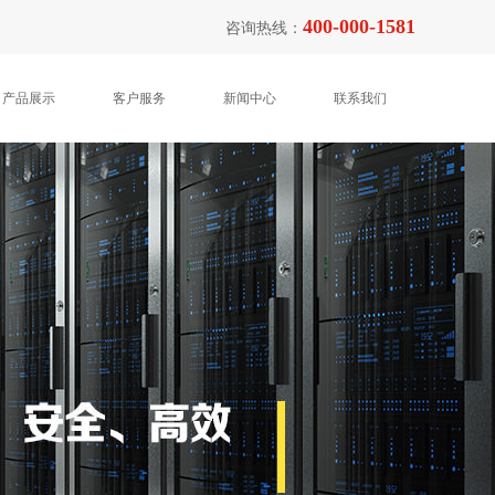
400-000-1581
咨询热线：
产品展示
客户服务
新闻中心
联系我们