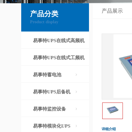
产品展示
产品分类
Product display
易事特UPS在线式高频机
易事特UPS在线式工频机
易事特蓄电池
易事特UPS后备机
易事特监控设备
易事特模块化UPS
详细介绍