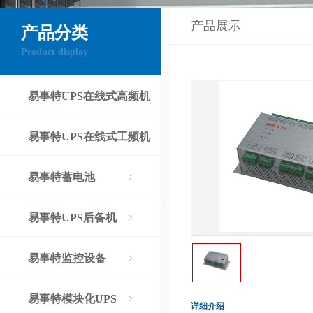
产品展示
产品分类
Product display
易事特UPS在线式高频机
易事特UPS在线式工频机
易事特蓄电池
易事特UPS后备机
易事特监控设备
易事特模块化UPS
详细介绍