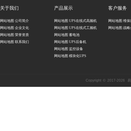
关于我们
产品展示
客户服务
网站地图
公司简介
网站地图
UPS在线式高频机
网站地图
维保
网站地图
企业文化
网站地图
UPS在线式工频机
网站地图
战略
网站地图
荣誉资质
网站地图
蓄电池
网站地图
联系我们
网站地图
UPS后备机
网站地图
监控设备
网站地图
模块化UPS
Copyright © 2017-
2026
易事